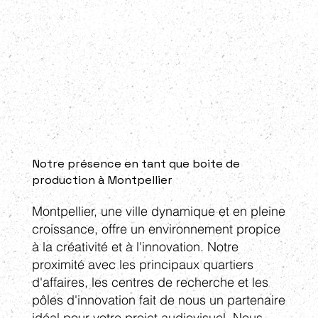
Notre présence en tant que boite de
production à Montpellier
Montpellier, une ville dynamique et en pleine
croissance, offre un environnement propice
à la créativité et à l'innovation. Notre
proximité avec les principaux quartiers
d'affaires, les centres de recherche et les
pôles d'innovation fait de nous un partenaire
idéal pour votre projet audiovisuel. Nous