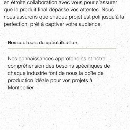
en étroite collaboration avec vous pour s'assurer
que le produit final dépasse vos attentes. Nous
nous assurons que chaque projet est poli jusqu'à la
perfection, prêt à captiver votre audience.
Nos secteurs de spécialisation
Nos connaissances approfondies et notre
compréhension des besoins spécifiques de
chaque industrie font de nous la boîte de
production idéale pour vos projets à
Montpellier.