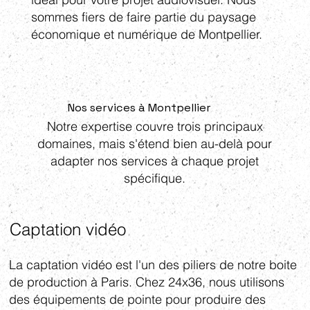
sommes fiers de faire partie du paysage
économique et numérique de Montpellier.
Nos services à Montpellier
Notre expertise couvre trois principaux
domaines, mais s'étend bien au-delà pour
adapter nos services à chaque projet
spécifique.
Captation vidéo
La captation vidéo est l'un des piliers de notre boite
de production à Paris. Chez 24x36, nous utilisons
des équipements de pointe pour produire des