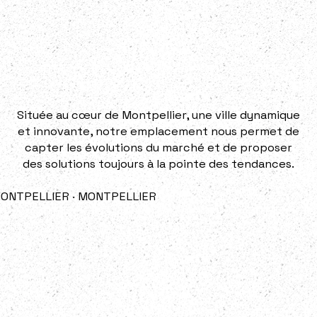
Située au cœur de Montpellier, une ville dynamique
et innovante, notre emplacement nous permet de
capter les évolutions du marché et de proposer
des solutions toujours à la pointe des tendances.
MONTPELLIER ‧ MONTPELLIER