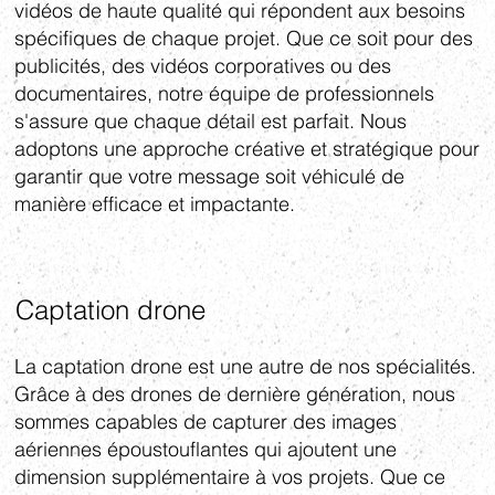
vidéos de haute qualité qui répondent aux besoins
spécifiques de chaque projet. Que ce soit pour des
publicités, des vidéos corporatives ou des
documentaires, notre équipe de professionnels
s'assure que chaque détail est parfait. Nous
adoptons une approche créative et stratégique pour
garantir que votre message soit véhiculé de
manière efficace et impactante.
Captation drone
La captation drone est une autre de nos spécialités.
Grâce à des drones de dernière génération, nous
sommes capables de capturer des images
aériennes époustouflantes qui ajoutent une
dimension supplémentaire à vos projets. Que ce