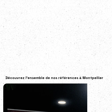
Découvrez l'ensemble de nos références à Montpellier