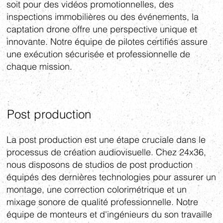
soit pour des vidéos promotionnelles, des
inspections immobilières ou des événements, la
captation drone offre une perspective unique et
innovante. Notre équipe de pilotes certifiés assure
une exécution sécurisée et professionnelle de
chaque mission.
Post production
La post production est une étape cruciale dans le
processus de création audiovisuelle. Chez 24x36,
nous disposons de studios de post production
équipés des dernières technologies pour assurer un
montage, une correction colorimétrique et un
mixage sonore de qualité professionnelle. Notre
équipe de monteurs et d'ingénieurs du son travaille