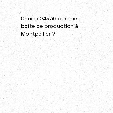
Choisir 24x36 comme
boîte de production à
Montpellier ?