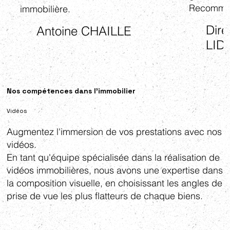
Recomman
immobilière.
Dire
Antoine CHAILLE
LID
Nos compétences dans l'immobilier
Vidéos
Augmentez l'immersion de vos prestations avec nos
vidéos.
En tant qu'équipe spécialisée dans la réalisation de
vidéos immobilières, nous avons une expertise dans
la composition visuelle, en choisissant les angles de
prise de vue les plus flatteurs de chaque biens.