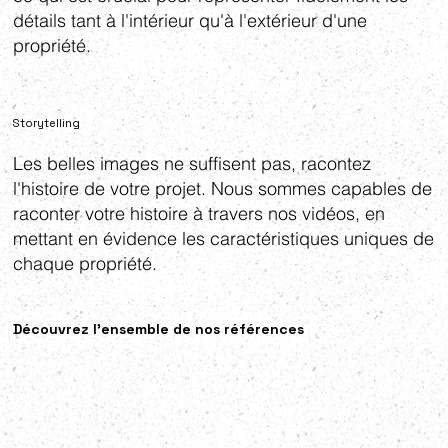
détails tant à l'intérieur qu'à l'extérieur d'une
propriété.
Storytelling
Les belles images ne suffisent pas, racontez
l'histoire de votre projet. Nous sommes capables de
raconter votre histoire à travers nos vidéos, en
mettant en évidence les caractéristiques uniques de
chaque propriété.
Découvrez l'ensemble de nos références