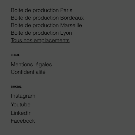
Boite de production Paris
Boite de production Bordeaux
Boite de production Marseille
Boite de production Lyon
Tous nos emplacements
LEGAL
Mentions légales​
Confidentialité
SOCIAL
Instagram
Youtube
LinkedIn
Facebook