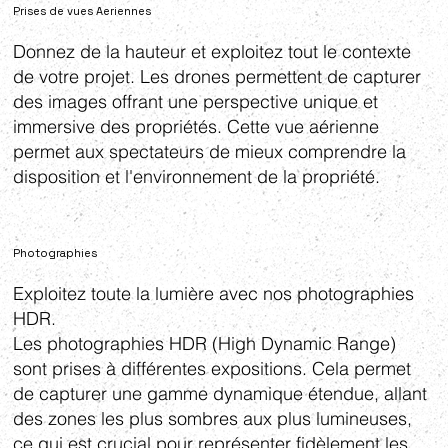
Prises de vues Aeriennes
Donnez de la hauteur et exploitez tout le contexte
de votre projet. Les drones permettent de capturer
des images offrant une perspective unique et
immersive des propriétés. Cette vue aérienne
permet aux spectateurs de mieux comprendre la
disposition et l'environnement de la propriété.
Photographies
Exploitez toute la lumière avec nos photographies
HDR.
Les photographies HDR (High Dynamic Range)
sont prises à différentes expositions. Cela permet
de capturer une gamme dynamique étendue, allant
des zones les plus sombres aux plus lumineuses,
ce qui est crucial pour représenter fidèlement les