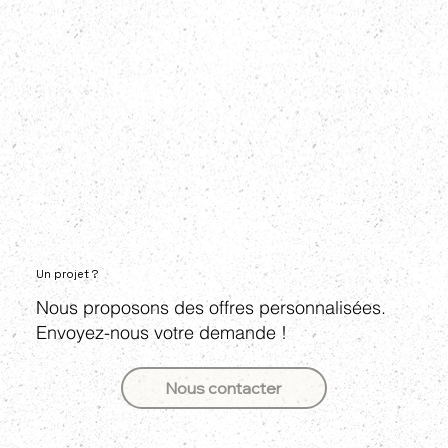
Un projet ?
Nous proposons des offres personnalisées.
Envoyez-nous votre demande !
Nous contacter