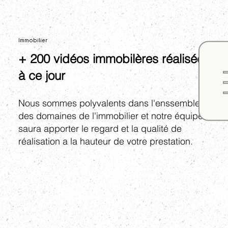
Immobilier
+ 200 vidéos immobilères réalisées
à ce jour
Nous sommes polyvalents dans l'enssemble
des domaines de l'immobilier et notre équipe
saura apporter le regard et la qualité de
réalisation a la hauteur de votre prestation.